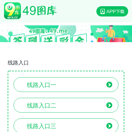
线路入口
线路入口一
线路入口二
线路入口三